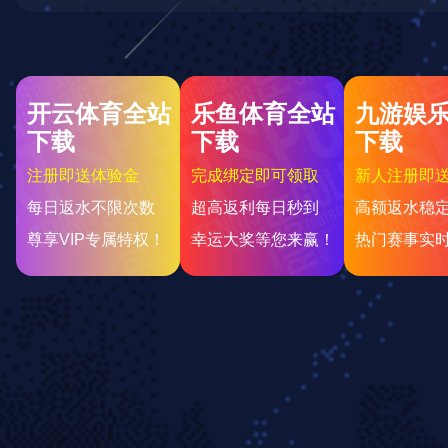
志力和团队合作精神，成功避免了被翻盘
经典战役进行详细回顾，包括比赛背景、
1、比赛背景概述
在2019年的NBA季后赛中，迈阿密热
特人，他们凭借年轻球员的出色发挥一路
手。
当时系列赛已经进行到关键时刻，双方各
主场之利完成翻盘。外界对于比赛结果也
此外，两支球队在历史交锋中的恩怨情仇
对立情绪让他们更加渴望胜利。因此，这
2、关键球员表现