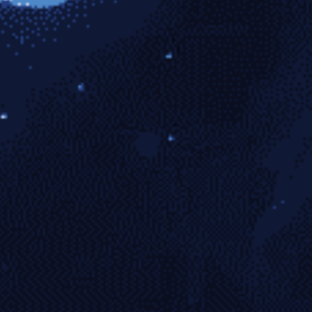
帕洛尔分析斯凯利在枪手阵容中的边缘化
本文将对帕洛尔分析斯凯利在枪手阵容中的边缘化现状
2026-06-06