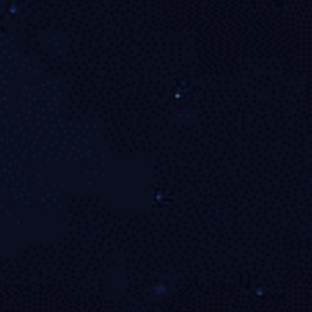
锋小塔里斯里德
东尼奥马刺队凭借其独特的战术眼光和人...
尔特亚包括勒沃
成为了各大俱乐部争相追逐的焦点。皇...