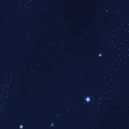
火队的一些关键球员发挥至关重要。首先要提的是吉米·巴特勒，
他凭借自己强悍的身体素质和卓越的篮球智商，多次成功突破敌
本场比赛不可或缺的人物。他以自身出色的篮板能力和封盖技巧，
手获得机会，使得球队整体进攻流畅而高效。
，如德里克·琼斯等替补席上的球员，他们虽然上场时间有限，但
最终实现逆转。
。在第一节中，凯尔特人的外线投篮相当准绳，一度取得领先。
并利用快速反击扭转局势。这一变化充分体现了教练埃里克·斯波
一步强化内线防守，以阻止凯尔特人的二次进攻机会。同时，通
安排无疑为之后逆转奠定基础。