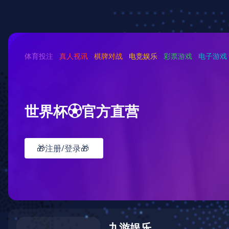
乐竞体育
AP
欢迎访问
乐竞体育
，提供全面覆盖足
千场比赛，