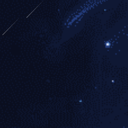
最后，在关键时刻，当比分胶着时，热火
尔特人的节奏。这种精妙绝伦的战术布局
4、赛后影响及意义
这场经典之战结束后，对于迈阿密热火而
足。在整个系列赛过程中，他们曾多次掌
此外，这个系列赛也引发了关于球队构建
下来的赛季中，各支球队必然会从这次交
总体来看，此役不仅仅是一场胜负之争，
轻运动员看到了努力与坚持的重要性，为
总结：
三年前今日杰出的逆转之战，不仅彰显出
员勇往直前，不断追求卓越。同时，它更