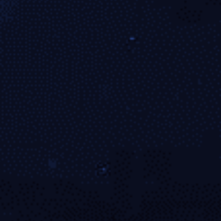
媒体人分析马刺选中双中
球的焦点，各大豪门球队...
在近年来的NBA选秀中，圣安
2026-08-04
多队争抢皇马19岁边卫福
比赛过程、球队状...
在当今足球界，年轻球员的崛起