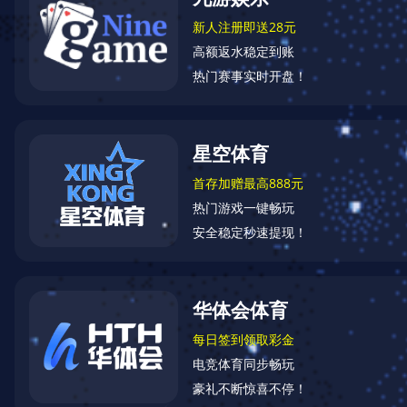
三年前今日热火逆袭绿军
2026-07-09 02:16
0 次阅读
首页
/
体育头条
在三年前的今天，迈阿密热火队与波士顿