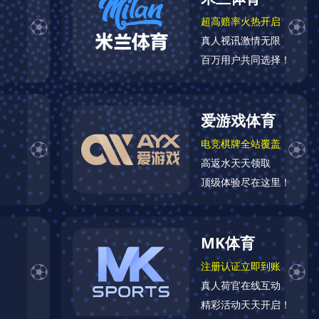
转。热火队在这场比赛中展现出了超强的意