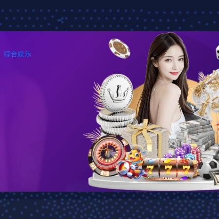
App下载
公司介绍
体育头条
P与网页版入口｜畅享全球体育
球、篮球、电竞等项目的赛事资讯与数据内容， 支
聚焦热门体育内容， 助您轻松获取赛事动态，掌
手机App
网页版