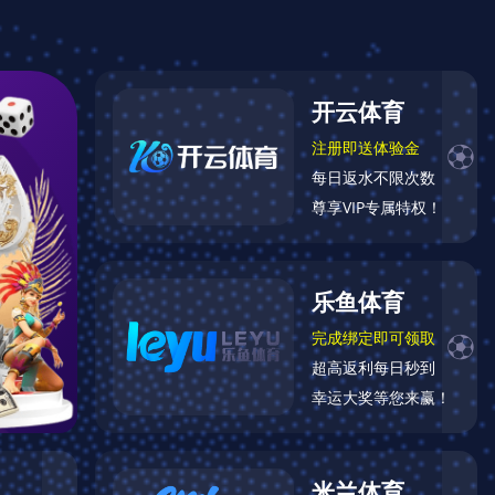
注册入口
赛事与数据服务
持
APP下载
与
网页使用
，每日同步更新
握比赛节奏。