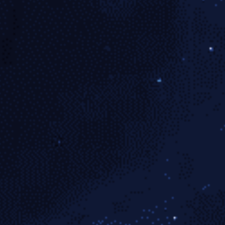
数据安全 全方位防护
在乐竞体育平台，数据防护不仅是底层机制，更
从用户访问到操作全流程建立安全通道，有效防
多重加密策略，防止数据泄露
AI 风控引擎，监测账户异常行为
乐竞体育(中国)官方网站-LEJINGSPORT
护