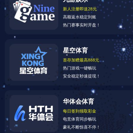
极速比分
支持乐竞体育(中国)官方网站-LEJINGSPORTS
全类别体育项目，赛事动态快速同步。