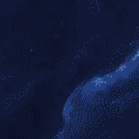
是平台运营的基本责任。我们
范多类潜在风险。
我们不仅构建
S支持跨设备安全同步，增强访问防