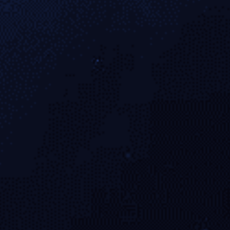
一体。
安全保障
多重风控机制与实名认证体系，全面守护数据与
账户安全。
个性定制
支持自选关注内容，打造专属乐竞体育资讯中
心。