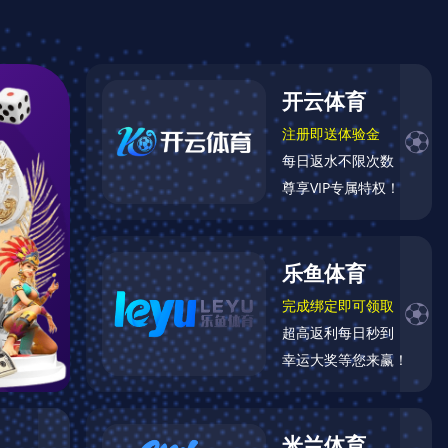
注册入口
验
功能