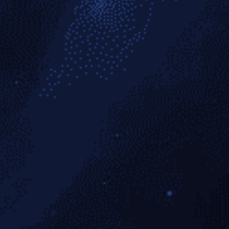
乐竞体育 App 三大核心功能
育爱好者设计的智能应用，集赛事追踪、数据支持与隐私防护于
送
播