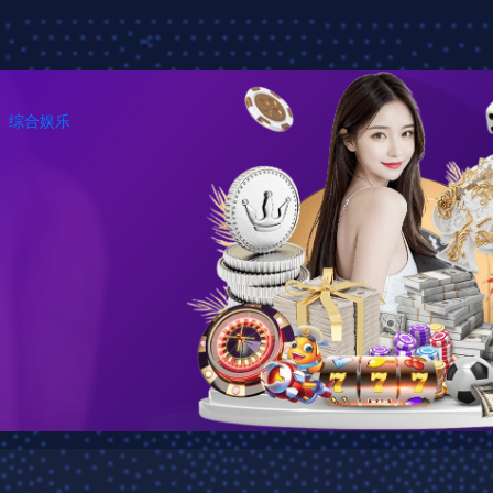
App下载
公司介绍
体育头条
动端乐竞体育，畅享体育直播体
全球热门赛事，集成实时比分、互动社区、深度数据分析等核心
App Store 下载
Google Play 获取
互动社区