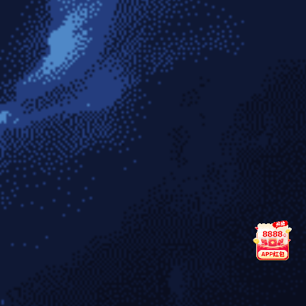
防线，更不断优化每一个安全细节